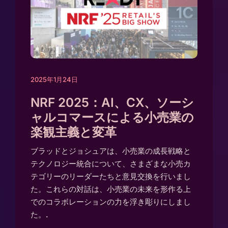
2025年1月24日
NRF 2025：AI、CX、ソーシ
ャルコマースによる小売業の
楽観主義と変革
ブラッドとジョシュアは、小売業の成長戦略と
テクノロジー統合について、さまざまな小売カ
テゴリーのリーダーたちと意見交換を行いまし
た。これらの対話は、小売業の未来を形作る上
でのコラボレーションの力を浮き彫りにしまし
た。.