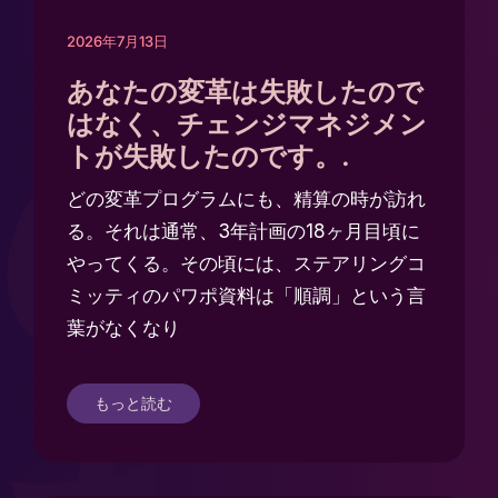
2026年7月13日
の
あなたの変革は失敗したので
はなく、チェンジマネジメン
トが失敗したのです。.
どの変革プログラムにも、精算の時が訪れ
る。それは通常、3年計画の18ヶ月目頃に
やってくる。その頃には、ステアリングコ
ミッティのパワポ資料は「順調」という言
葉がなくなり
もっと読む