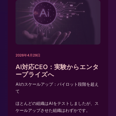
2026年4月29日
AI対応CEO：実験からエンタ
ープライズへ
AIのスケールアップ：パイロット段階を超え
て
ほとんどの組織はAIをテストしましたが、ス
ケールアップさせた組織はわずかです。