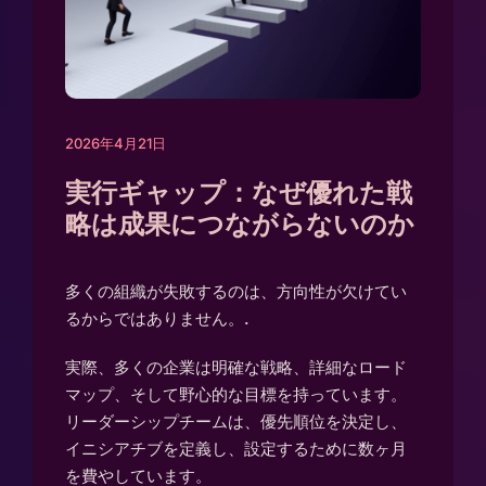
2026年4月21日
実行ギャップ：なぜ優れた戦
略は成果につながらないのか
多くの組織が失敗するのは、方向性が欠けてい
るからではありません。.
実際、多くの企業は明確な戦略、詳細なロード
マップ、そして野心的な目標を持っています。
リーダーシップチームは、優先順位を決定し、
イニシアチブを定義し、設定するために数ヶ月
を費やしています。