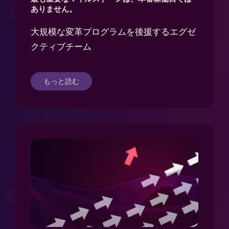
了
ありません。
大規模な変革プログラムを後援するエグゼ
クティブチーム
もっと読む
〜