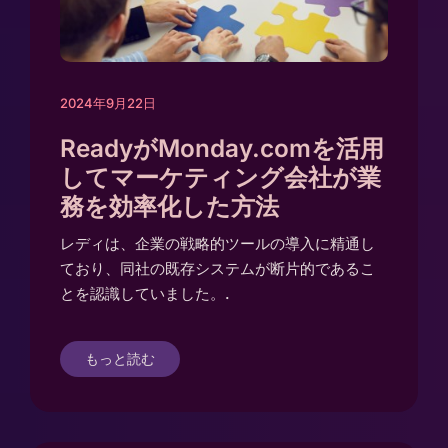
2024年9月22日
ReadyがMonday.comを活用
してマーケティング会社が業
務を効率化した方法
レディは、企業の戦略的ツールの導入に精通し
ており、同社の既存システムが断片的であるこ
とを認識していました。.
もっと読む