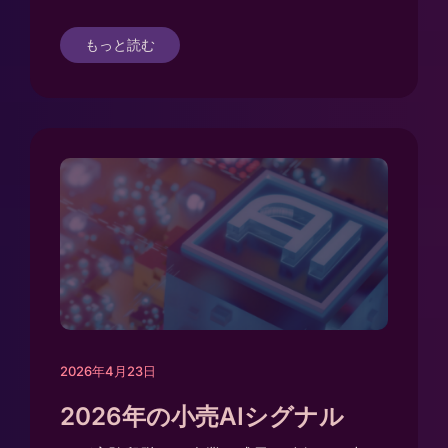
もっと読む
2026年4月23日
2026年の小売AIシグナル