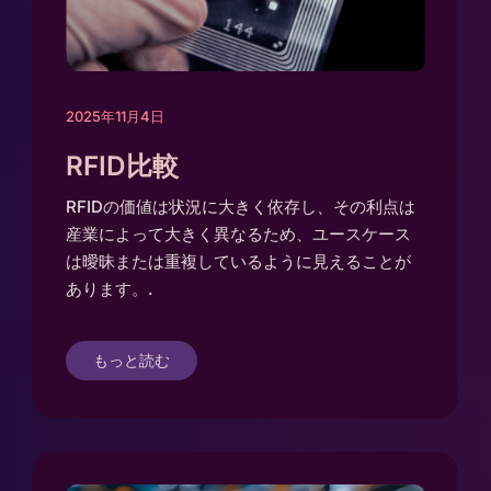
2025年11月4日
RFID比較
RFIDの価値は状況に大きく依存し、その利点は
産業によって大きく異なるため、ユースケース
は曖昧または重複しているように見えることが
あります。.
もっと読む