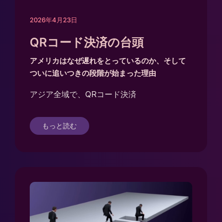
2026年4月23日
QRコード決済の台頭
アメリカはなぜ遅れをとっているのか、そして
ついに追いつきの段階が始まった理由
アジア全域で、QRコード決済
もっと読む