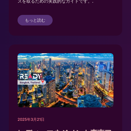
スを取るための実践的なガイドです。.
もっと読む
2025年3月21日