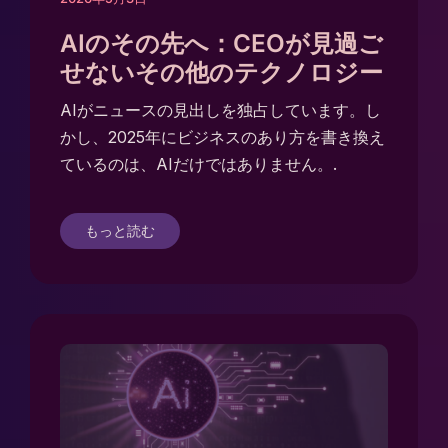
AIのその先へ：CEOが見過ご
せないその他のテクノロジー
AIがニュースの見出しを独占しています。し
かし、2025年にビジネスのあり方を書き換え
ているのは、AIだけではありません。.
もっと読む