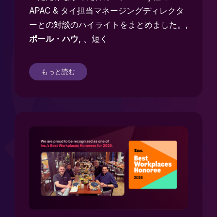
に
APAC & タイ担当マネージングディレクタ
ーとの対談のハイライトをまとめました。,
ポール・ハウ
, 、短く
もっと読む
次