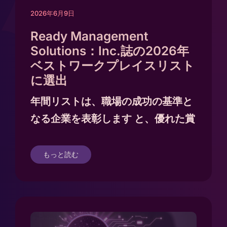
2026年6月9日
Ready Management
Solutions：Inc.誌の2026年
ベストワークプレイスリスト
に選出
年間リストは、職場の成功の基準と
なる企業を表彰します
と、優れた賞
もっと読む