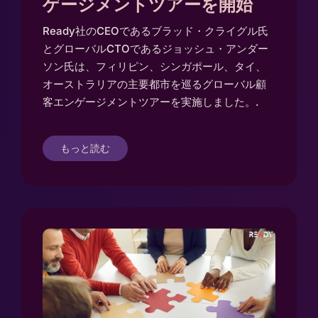
ゲージメントツアーを開始
Ready社のCEOであるブラッド・クライグル氏
とグローバルCTOであるジョッシュ・アンダー
ソン氏は、フィリピン、シンガポール、タイ、
オーストラリアの主要都市を巡るグローバル顧
客エンゲージメントツアーを実施しました。.
もっと読む