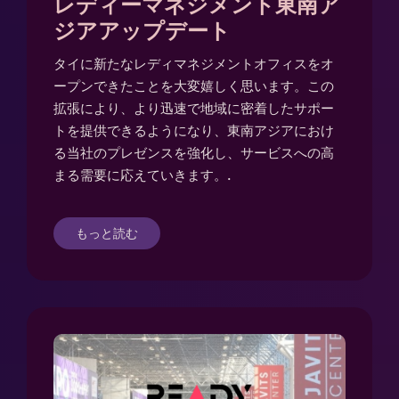
レディーマネジメント東南ア
ジアアップデート
タイに新たなレディマネジメントオフィスをオ
ープンできたことを大変嬉しく思います。この
拡張により、より迅速で地域に密着したサポー
トを提供できるようになり、東南アジアにおけ
る当社のプレゼンスを強化し、サービスへの高
まる需要に応えていきます。.
もっと読む