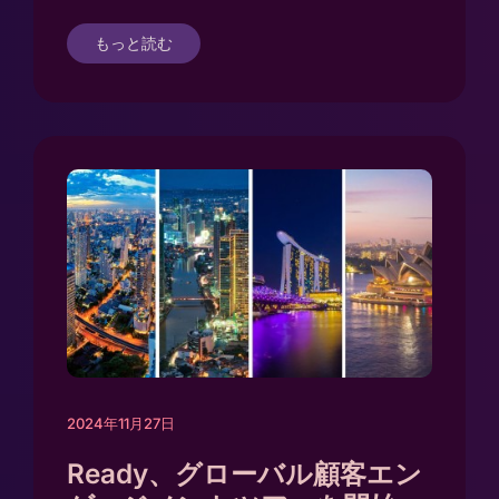
もっと読む
2024年11月27日
Ready、グローバル顧客エン