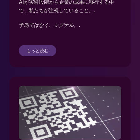
AIが実験段階から企業の成果に移行する中
で、私たちが注視していること。.
予測ではなく、シグナル。.
もっと読む