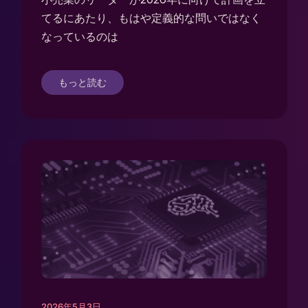
てるにあたり、もはや定義的な問いではなく
なっているのは
もっと読む
2026年5月3日