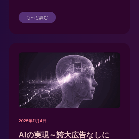
もっと読む
2025年11月4日
AIの実現～誇大広告なしに