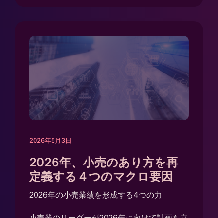
2026年5月3日
2026年、小売のあり方を再
定義する４つのマクロ要因
2026年の小売業績を形成する4つの力
小売業のリーダーが2026年に向けて計画を立