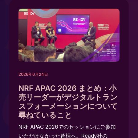
た
め
2026年6月24日
NRF APAC 2026 まとめ：小
売リーダーがデジタルトラン
スフォーメーションについて
尋ねていること
NRF APAC 2026でのセッションにご参加
いただけなかった皆様へ。Ready社の