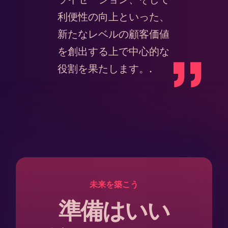
利便性の向上といった、
新たなレベルの顧客価値
を創出する上で中心的な
役割を果たします。.
未来を築こう
準備はいい