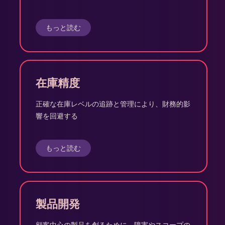
もっと読む
在庫精度
正確な在庫レベルの追跡と管理により、財務的影
響を回避する
もっと読む
製品開発
顧客中心の製品を創るために、障害やスコープの