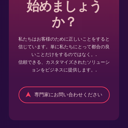
始めましょう
か？
私たちはお客様のために正しいことをすると
信じています。単に私たちにとって都合の良
いことだけをするのではなく。.
信頼できる、カスタマイズされたソリューシ
ョンをビジネスに提供します。.
専門家にお問い合わせください