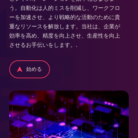
備
う。自動化は人的ミスを削減し、ワークフロ
ーを加速させ、より戦略的な活動のために貴
重なリソースを解放します。当社は、企業が
効率を高め、精度を向上させ、生産性を向上
させるお手伝いをします。.
完
始める