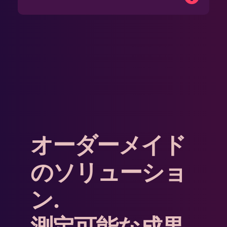
オーダーメイド
のソリューショ
ン.
測定可能な成果.