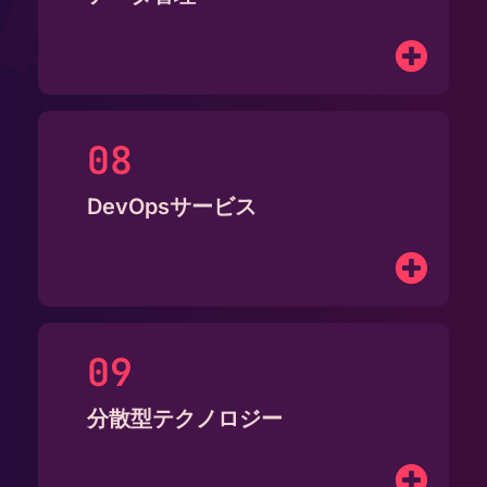
DevOpsサービス
分散型テクノロジー