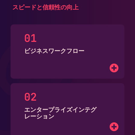
スピードと信頼性の向上
の
ビジネスワークフロー
エンタープライズインテグ
レーション