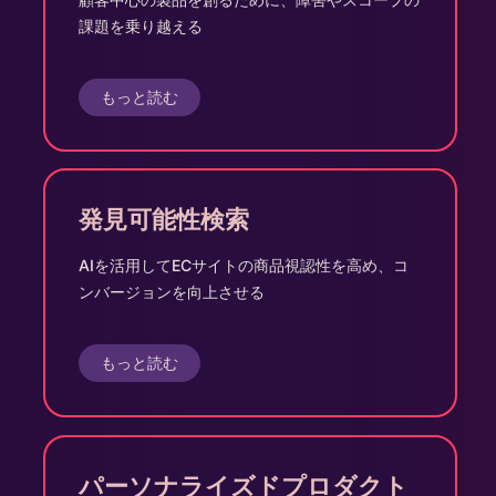
課題を乗り越える
もっと読む
発見可能性検索
AIを活用してECサイトの商品視認性を高め、コ
ンバージョンを向上させる
もっと読む
パーソナライズドプロダクト