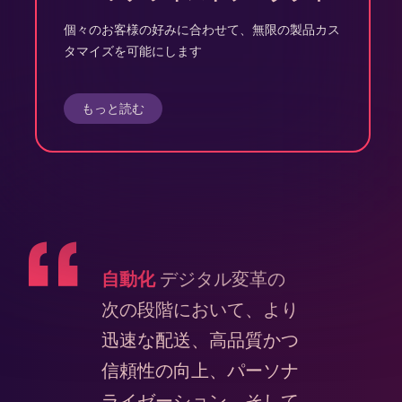
個々のお客様の好みに合わせて、無限の製品カス
タマイズを可能にします
もっと読む
自動化
デジタル変革の
次の段階において、より
迅速な配送、高品質かつ
信頼性の向上、パーソナ
ライゼーション、そして