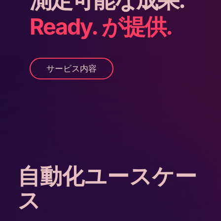
Ready. が提供.
サービス内容
自動化ユースケー
ス