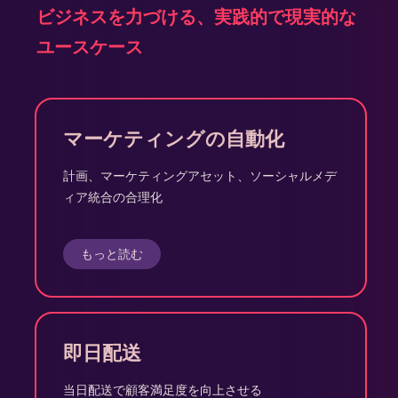
ビジネスを力づける、実践的で現実的な
ユースケース
マーケティングの自動化
計画、マーケティングアセット、ソーシャルメデ
ィア統合の合理化
もっと読む
即日配送
当日配送で顧客満足度を向上させる