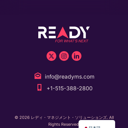
info@readyms.com
+1-515-388-2800
Tiếng Việt
ไทย
© 2026 レディ・マネジメント・ソリューションズ. All
English
Rights Reserved.
日本語